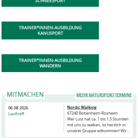
SCHNEESPORT
TRAINER*INNEN-AUSBILDUNG
KANUSPORT
TRAINER*INNEN-AUSBILDUNG
WANDERN
MITMACHEN
MEHR NATURSPORT-TERMINE
Nordic Walking
06.08.2026
67240 Bobenheim-Roxheim
Lauftreff
Wer Lust hat ca. 1 bis 1,5 Stunden
mit uns zu walken, ist herzlich in
unserer Gruppe wilkommen! Wir…