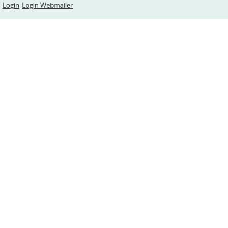
Login
Login Webmailer