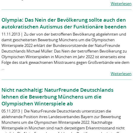
Weiterlesen
Olympia: Das Nein der Bevölkerung sollte auch den
autokratischen Autismus der Funktionäre beenden
11.11.2013
|
Zu der von der betroffenen Bevölkerung abgelehnten und
damit gescheiterten Bewerbung Münchens um die Olympischen
Winterspiele 2022 erklärt der Bundesvorsitzende der NaturFreunde
Deutschlands Michael Müller: Das Nein der betroffenen Bevölkerung zu
Olympischen Winterspielen in München im Jahr 2022 ist einerseits eine
Folge des stark gewachsenen Misstrauens gegen Großverbände wie dem
...
Weiterlesen
Nicht nachhaltig: NaturFreunde Deutschlands
lehnen die Bewerbung Münchens um die
Olympischen Winterspiele ab
05.11.2013
|
Die NaturFreunde Deutschlands unterstützen die
ablehnende Position ihres Landesverbandes Bayern zur Bewerbung
Münchens um die Olympischen Winterspiele 2022. Nachhaltige
Winterspiele in München sind nach derzeitigem Erkenntnisstand nicht