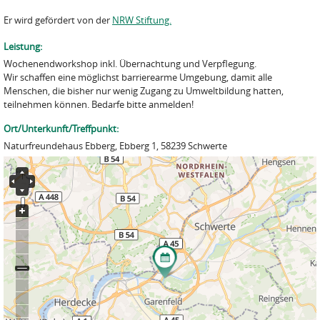
Er wird gefördert von der
NRW Stiftung.
Leistung:
Wochenendworkshop inkl. Übernachtung und Verpflegung.
Wir schaffen eine möglichst barrierearme Umgebung, damit alle
Menschen, die bisher nur wenig Zugang zu Umweltbildung hatten,
teilnehmen können. Bedarfe bitte anmelden!
Ort/Unterkunft/Treffpunkt:
Naturfreundehaus Ebberg, Ebberg 1, 58239 Schwerte