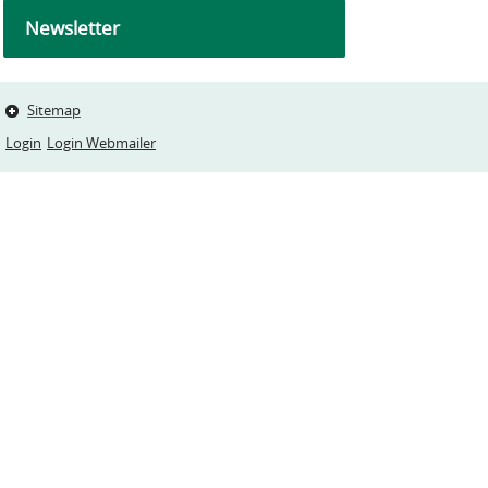
Newsletter
Sitemap
Login
Login Webmailer