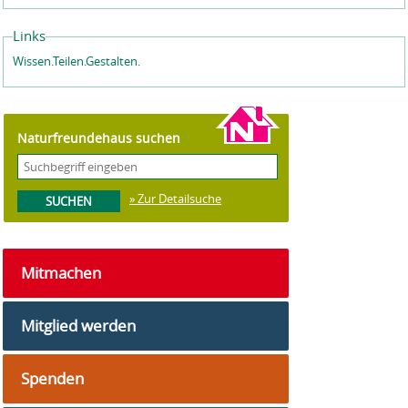
Links
Wissen.Teilen.Gestalten.
Naturfreundehaus suchen
» Zur Detailsuche
Mitmachen
Mitglied werden
Spenden