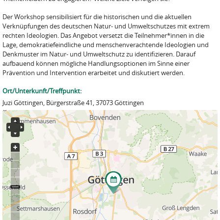
Der Workshop sensibilisiert für die historischen und die aktuellen
Verknüpfungen des deutschen Natur- und Umweltschutzes mit extrem
rechten Ideologien. Das Angebot versetzt die Teilnehmer*innen in die
Lage, demokratiefeindliche und menschenverachtende Ideologien und
Denkmuster im Natur- und Umweltschutz zu identifizieren. Darauf
aufbauend können mögliche Handlungsoptionen im Sinne einer
Prävention und Intervention erarbeitet und diskutiert werden.
Ort/Unterkunft/Treffpunkt:
Juzi Göttingen, Bürgerstraße 41, 37073 Göttingen