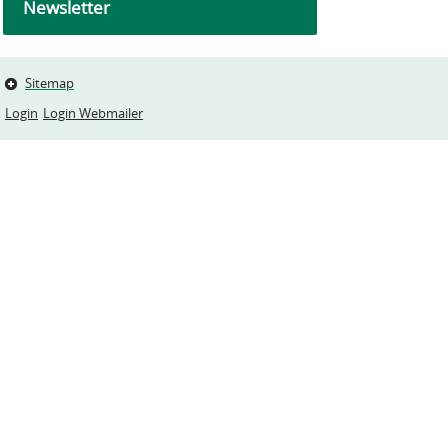
Newsletter
Sitemap
Login
Login Webmailer