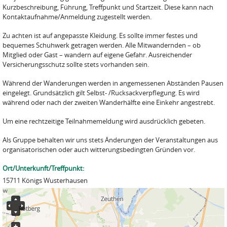
Kurzbeschreibung, Führung, Treffpunkt und Startzeit. Diese kann nach
Kontaktaufnahme/Anmeldung zugestellt werden.
Zu achten ist auf angepasste Kleidung. Es sollte immer festes und
bequemes Schuhwerk getragen werden. Alle Mitwandernden – ob
Mitglied oder Gast – wandern auf eigene Gefahr. Ausreichender
Versicherungsschutz sollte stets vorhanden sein.
Während der Wanderungen werden in angemessenen Abständen Pausen
eingelegt. Grundsätzlich gilt Selbst- /Rucksackverpflegung. Es wird
während oder nach der zweiten Wanderhälfte eine Einkehr angestrebt.
Um eine rechtzeitige Teilnahmemeldung wird ausdrücklich gebeten.
Als Gruppe behalten wir uns stets Änderungen der Veranstaltungen aus
organisatorischen oder auch witterungsbedingten Gründen vor.
Ort/Unterkunft/Treffpunkt:
15711 Königs Wusterhausen