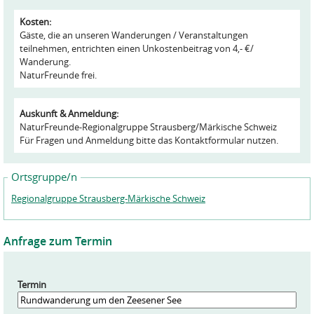
Kosten:
Gäste, die an unseren Wanderungen / Veranstaltungen
teilnehmen, entrichten einen Unkostenbeitrag von 4,- €/
Wanderung.
NaturFreunde frei.
Auskunft & Anmeldung:
NaturFreunde-Regionalgruppe Strausberg/Märkische Schweiz
Für Fragen und Anmeldung bitte das Kontaktformular nutzen.
Ortsgruppe/n
Regionalgruppe Strausberg-Märkische Schweiz
Anfrage zum Termin
Termin