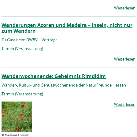
Weiterlesen
Wanderungen Azoren und Madeira – Inseln, nicht nur
zum Wandern
Zu Gast beim DWBV – Vorträge
Termin (Veranstaltung)
Weiterlesen
Wanderwochenende: Geheimnis Rimdidim
Wander-, Kultur- und Genusswochenende der NaturFreunde Hessen
Termin (Veranstaltung)
Weiterlesen
©
Marianne Friemelt,