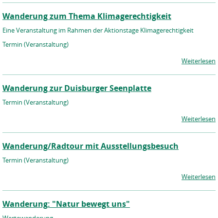
Wanderung zum Thema Klimagerechtigkeit
Eine Veranstaltung im Rahmen der Aktionstage Klimagerechtigkeit
Termin (Veranstaltung)
Weiterlesen
Wanderung zur Duisburger Seenplatte
Termin (Veranstaltung)
Weiterlesen
Wanderung/Radtour mit Ausstellungsbesuch
Termin (Veranstaltung)
Weiterlesen
Wanderung: "Natur bewegt uns"