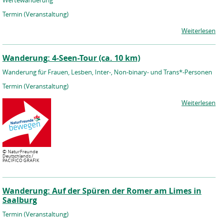
Wertewanderung
Termin (Veranstaltung)
Weiterlesen
Wanderung: 4-Seen-Tour (ca. 10 km)
Wanderung für Frauen, Lesben, Inter-, Non-binary- und Trans*-Personen
Termin (Veranstaltung)
Weiterlesen
©
NaturFreunde
Deutschlands /
PACIFICO GRAFIK
Wanderung: Auf der Spüren der Romer am Limes in
Saalburg
Termin (Veranstaltung)