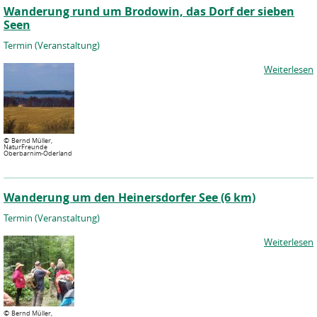
Wanderung rund um Brodowin, das Dorf der sieben
Seen
Termin (Veranstaltung)
Weiterlesen
©
Bernd Müller,
NaturFreunde
Oberbarnim-Oderland
Wanderung um den Heinersdorfer See (6 km)
Termin (Veranstaltung)
Weiterlesen
©
Bernd Müller,