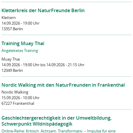
Kletterkreis der NaturFreunde Berlin
Klettern
14.09.2026 - 19:00 Uhr
13357 Berlin
Training Muay Thai
Angeleitetes Training
Muay Thai
14.09.2026 - 19:00 Uhr
bis 14.09.2026 - 21:15 Uhr
12049 Berlin
Nordic Walking mit den NaturFreunden in Frankenthal
Nordic Walking
15.09.2026 - 10:00 Uhr
67227 Frankenthal
Geschlechtergerechtigkeit in der Umweltbildung,
Schwerpunkt Wildnispädagogik
Online-Reihe: Kritisch. Achtsam. Transformativ. – Impulse für eine