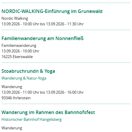
NORDIC-WALKING-Einführung im Grunewald
Nordic Walking
13.09.2026 - 10:00 Uhr
bis 13.09.2026 - 11:30 Uhr
Familienwanderung am Nonnenfließ
Familienwanderung
13.09.2026 - 10:00 Uhr
16225 Eberswalde
Stoabruchrundn & Yoga
Wanderung & Natur-Yoga
Wanderung
13.09.2026 - 11:00 Uhr
bis 13.09.2026 - 16:00 Uhr
93346 Ihrlerstein
Wanderung im Rahmen des Bahnhofsfest
Historischer Bahnhof Hangelsberg
Wanderung