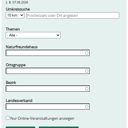
z. B. 07.08.2026
Umkreissuche
Entfernung
Themen
Naturfreundehaus
Ortsgruppe
Bezirk
Landesverband
Nur Online-Veranstaltungen anzeigen