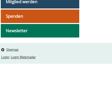
Mitglied werden
Spenden
Newsletter
Sitemap
Login
Login Webmailer