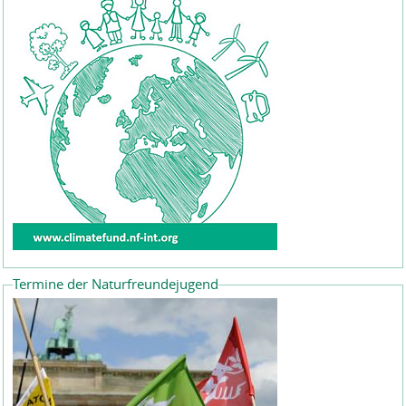
Termine der Naturfreundejugend