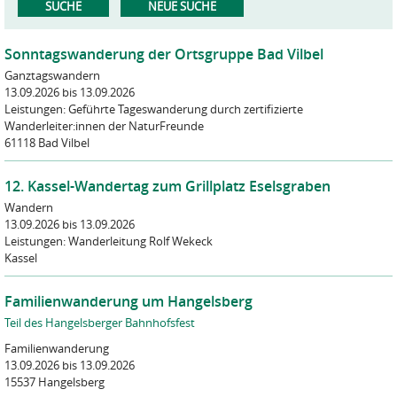
Sonntagswanderung der Ortsgruppe Bad Vilbel
Ganztagswandern
13.09.2026
bis 13.09.2026
Leistungen:
Geführte Tageswanderung durch zertifizierte
Wanderleiter:innen der NaturFreunde
61118 Bad Vilbel
12. Kassel-Wandertag zum Grillplatz Eselsgraben
Wandern
13.09.2026
bis 13.09.2026
Leistungen:
Wanderleitung Rolf Wekeck
Kassel
Familienwanderung um Hangelsberg
Teil des Hangelsberger Bahnhofsfest
Familienwanderung
13.09.2026
bis 13.09.2026
15537 Hangelsberg