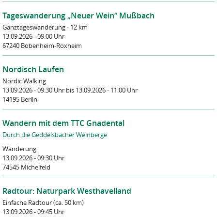
Tageswanderung „Neuer Wein“ Mußbach
Ganztageswanderung - 12 km
13.09.2026 - 09:00 Uhr
67240 Bobenheim-Roxheim
Nordisch Laufen
Nordic Walking
13.09.2026 - 09:30 Uhr
bis 13.09.2026 - 11:00 Uhr
14195 Berlin
Wandern mit dem TTC Gnadental
Durch die Geddelsbacher Weinberge
Wanderung
13.09.2026 - 09:30 Uhr
74545 Michelfeld
Radtour: Naturpark Westhavelland
Einfache Radtour (ca. 50 km)
13.09.2026 - 09:45 Uhr