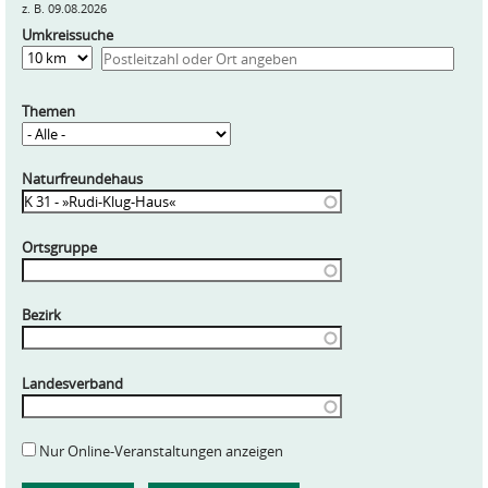
z. B. 09.08.2026
Umkreissuche
Entfernung
Themen
Naturfreundehaus
Ortsgruppe
Bezirk
Landesverband
Nur Online-Veranstaltungen anzeigen