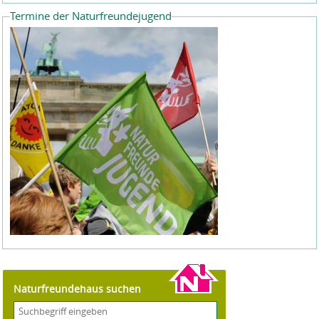
Termine der Naturfreundejugend
Naturfreundehaus suchen