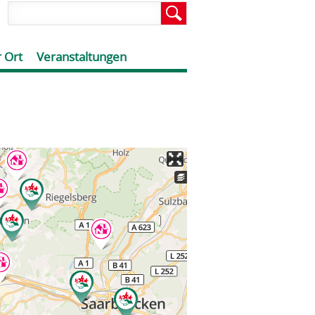
 Ort
Veranstaltungen