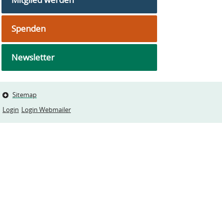
Spenden
Newsletter
Sitemap
Login
Login Webmailer