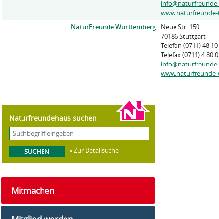
info@naturfreunde-
www.naturfreunde-
NaturFreunde Württemberg
Neue Str. 150
70186 Stuttgart
Telefon (0711) 48 10
Telefax (0711) 4 80 0
info@naturfreunde
www.naturfreunde-
Naturfreundehaus suchen
» Zur Detailsuche
Mitmachen
Mitglied werden