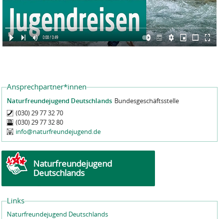
Ansprechpartner*innen
Naturfreundejugend Deutschlands
Bundesgeschäftsstelle
(030) 29 77 32 70
(030) 29 77 32 80
info@naturfreundejugend.de
Naturfreundejugend
Deutschlands
Links
Naturfreundejugend Deutschlands