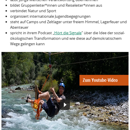
bildet Gruppenleiter*innen und Reiseleiter*innen aus
verbindet Natur und Sport
organisiert internationale Jugendbegegnungen
steht auf Camps und Zeltlager unter freiem Himmel, Lagerfeuer und
Abenteuer
spricht in ihrem Podcast „
Hört die Signale
" über die Idee der sozial-
ökologischen Transformation und wie diese auf demokratischem
Wege gelingen kann