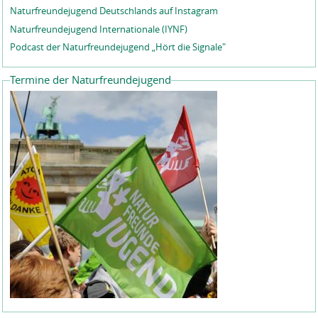
Naturfreundejugend Deutschlands auf Instagram
Naturfreundejugend Internationale (IYNF)
Podcast der Naturfreundejugend „Hört die Signale"
Termine der Naturfreundejugend