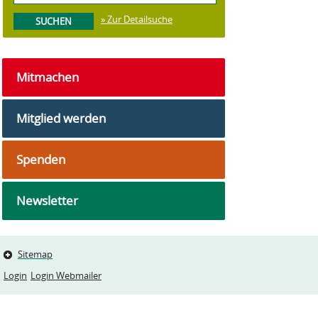
» Zur Detailsuche
Mitmachen
Mitglied werden
Spenden
Newsletter
Sitemap
Login
Login Webmailer