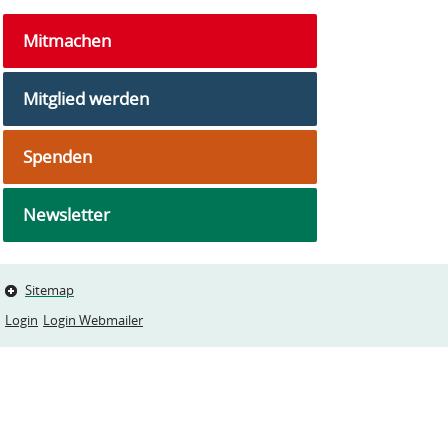
Mitmachen
Mitglied werden
Spenden
Newsletter
Sitemap
Login
Login Webmailer