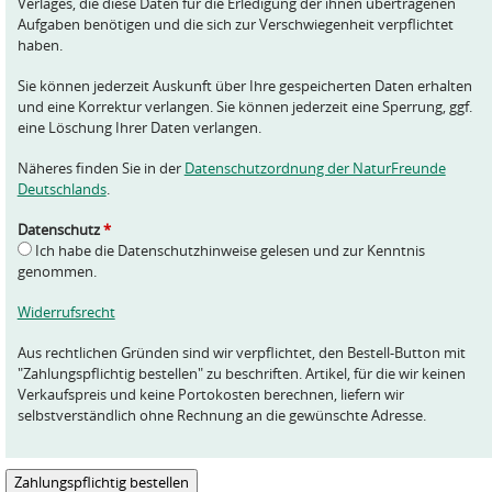
Verlages, die diese Daten für die Erledigung der ihnen übertragenen
Aufgaben benötigen und die sich zur Verschwiegenheit verpflichtet
haben.
Sie können jederzeit Auskunft über Ihre gespeicherten Daten erhalten
und eine Korrektur verlangen. Sie können jederzeit eine Sperrung, ggf.
eine Löschung Ihrer Daten verlangen.
Näheres finden Sie in der
Datenschutzordnung der NaturFreunde
Deutschlands
.
Datenschutz
*
Ich habe die Datenschutzhinweise gelesen und zur Kenntnis
genommen.
Widerrufsrecht
Aus rechtlichen Gründen sind wir verpflichtet, den Bestell-Button mit
"Zahlungspflichtig bestellen" zu beschriften. Artikel, für die wir keinen
Verkaufspreis und keine Portokosten berechnen, liefern wir
selbstverständlich ohne Rechnung an die gewünschte Adresse.