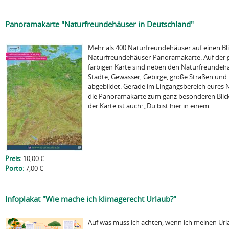
Panoramakarte "Naturfreundehäuser in Deutschland"
Mehr als 400 Naturfreundehäuser auf einen Blic
Naturfreundehäuser-Panoramakarte. Auf der 
farbigen Karte sind neben den Naturfreundeh
Städte, Gewässer, Gebirge, große Straßen und 
abgebildet. Gerade im Eingangsbereich eures
die Panoramakarte zum ganz besonderen Blick
der Karte ist auch: „Du bist hier in einem...
Preis:
10,00 €
Porto:
7,00 €
Infoplakat "Wie mache ich klimagerecht Urlaub?"
Auf was muss ich achten, wenn ich meinen Url