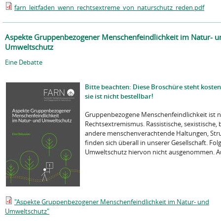
farn_leitfaden_wenn_rechtsextreme_von_naturschutz_reden.pdf
Aspekte Gruppenbezogener Menschenfeindlichkeit im Natur- u
Umweltschutz
Eine Debatte
Bitte beachten: Diese Broschüre steht koste
sie ist nicht bestellbar!
Gruppenbezogene Menschenfeindlichkeit ist n
Rechtsextremismus. Rassistische, sexistische,
andere menschenverachtende Haltungen, Str
finden sich überall in unserer Gesellschaft. Fol
Umweltschutz hiervon nicht ausgenommen. Auc
"Aspekte Gruppenbezogener Menschenfeindlichkeit im Natur- und
Umweltschutz"