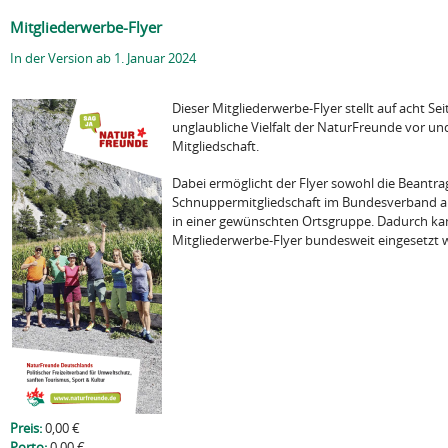
Mitgliederwerbe-Flyer
In der Version ab 1. Januar 2024
Dieser Mitgliederwerbe-Flyer stellt auf acht Sei
unglaubliche Vielfalt der NaturFreunde vor und
Mitgliedschaft.
Dabei ermöglicht der Flyer sowohl die Beantr
Schnuppermitgliedschaft im Bundesverband als
in einer gewünschten Ortsgruppe. Dadurch ka
Mitgliederwerbe-Flyer bundesweit eingesetzt 
Preis:
0,00 €
Porto:
0,00 €