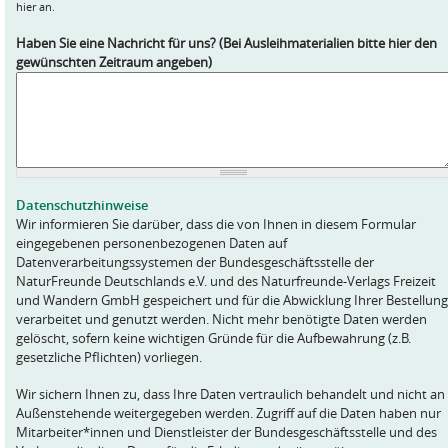
hier an.
Haben Sie eine Nachricht für uns? (Bei Ausleihmaterialien bitte hier den
gewünschten Zeitraum angeben)
Datenschutzhinweise
Wir informieren Sie darüber, dass die von Ihnen in diesem Formular
eingegebenen personenbezogenen Daten auf
Datenverarbeitungssystemen der Bundesgeschäftsstelle der
NaturFreunde Deutschlands e.V. und des Naturfreunde-Verlags Freizeit
und Wandern GmbH gespeichert und für die Abwicklung Ihrer Bestellung
verarbeitet und genutzt werden. Nicht mehr benötigte Daten werden
gelöscht, sofern keine wichtigen Gründe für die Aufbewahrung (z.B.
gesetzliche Pflichten) vorliegen.
Wir sichern Ihnen zu, dass Ihre Daten vertraulich behandelt und nicht an
Außenstehende weitergegeben werden. Zugriff auf die Daten haben nur
Mitarbeiter*innen und Dienstleister der Bundesgeschäftsstelle und des