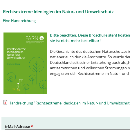
Rechtsextreme Ideologien im Natur- und Umweltschutz
Eine Handreichung
Bitte beachten: Diese Broschüre steht koste
sie ist nicht mehr bestellbar!
Die Geschichte des deutschen Naturschutzes ist 
hat aber auch dunkle Abschnitte. So wurde de
Deutschland seit seiner Entstehung auch als 
antisemitischen und völkischen Strömungen m
engagieren sich Rechtsextreme im Natur- und
Handreichung "Rechtsextreme Ideologien im Natur- und Umweltschut
E-Mail-Adresse
*