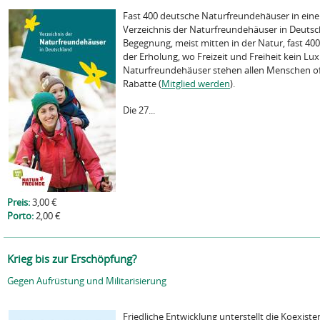
Fast 400 deutsche Naturfreundehäuser in eine
Verzeichnis der Naturfreundehäuser in Deutsch
Begegnung, meist mitten in der Natur, fast 40
der Erholung, wo Freizeit und Freiheit kein Lux
Naturfreundehäuser stehen allen Menschen off
Rabatte (
Mitglied werden
).
Die 27...
Preis:
3,00 €
Porto:
2,00 €
Krieg bis zur Erschöpfung?
Gegen Aufrüstung und Militarisierung
Friedliche Entwicklung unterstellt die Koexiste