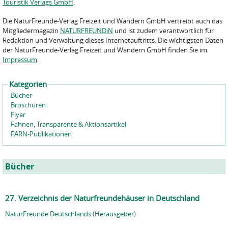
Touristik Verlags GmbH
.
Die NaturFreunde-Verlag Freizeit und Wandern GmbH vertreibt auch das
Mitgliedermagazin
NATURFREUNDiN
und ist zudem verantwortlich für
Redaktion und Verwaltung dieses Internetauftritts. Die wichtigsten Daten
der NaturFreunde-Verlag Freizeit und Wandern GmbH finden Sie im
Impressum
.
Kategorien
Bücher
Broschüren
Flyer
Fahnen, Transparente & Aktionsartikel
FARN-Publikationen
Bücher
27. Verzeichnis der Naturfreundehäuser in Deutschland
NaturFreunde Deutschlands (Herausgeber)