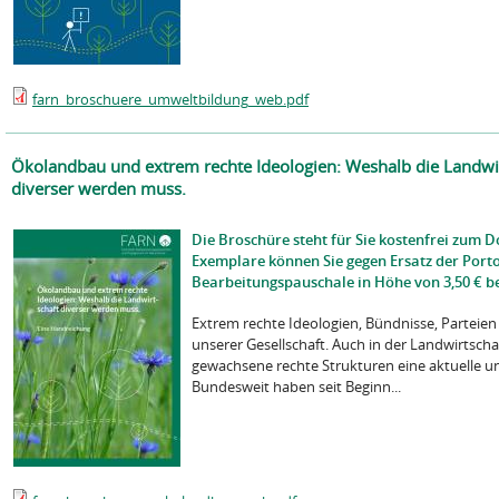
farn_broschuere_umweltbildung_web.pdf
Ökolandbau und extrem rechte Ideologien: Weshalb die Landwi
diverser werden muss.
Die Broschüre steht für Sie kostenfrei zum 
Exemplare können Sie gegen Ersatz der Port
Bearbeitungspauschale in Höhe von 3,50 € be
Extrem rechte Ideologien, Bündnisse, Parteie
unserer Gesellschaft. Auch in der Landwirtschaf
gewachsene rechte Strukturen eine aktuelle un
Bundesweit haben seit Beginn...