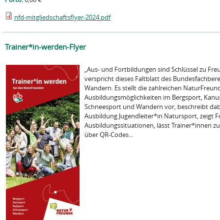
nfd-mitgliedschaftsflyer-2024.pdf
Trainer*in-werden-Flyer
„Aus- und Fortbildungen sind Schlüssel zu Freu
verspricht dieses Faltblatt des Bundesfachber
Wandern. Es stellt die zahlreichen NaturFreun
Ausbildungsmöglichkeiten im Bergsport, Kanus
Schneesport und Wandern vor, beschreibt dab
Ausbildung Jugendleiter*in Natursport, zeigt 
Ausbildungssituationen, lässt Trainer*innen 
über QR-Codes...