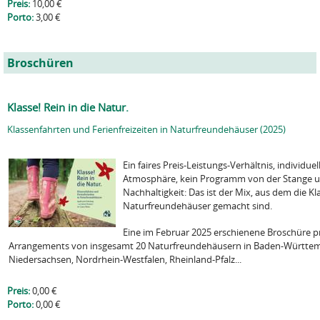
Preis:
10,00 €
Porto:
3,00 €
Broschüren
Klasse! Rein in die Natur.
Klassenfahrten und Ferienfreizeiten in Naturfreundehäuser (2025)
Ein faires Preis-Leistungs-Verhältnis, individue
Atmosphäre, kein Programm von der Stange und
Nachhaltigkeit: Das ist der Mix, aus dem die 
Naturfreundehäuser gemacht sind.
Eine im Februar 2025 erschienene Broschüre p
Arrangements von insgesamt 20 Naturfreundehäusern in Baden-Württem
Niedersachsen, Nordrhein-Westfalen, Rheinland-Pfalz...
Preis:
0,00 €
Porto:
0,00 €