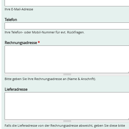
Ihre E-Mail-Adresse
Telefon
Ihre Telefon- oder Mobil-Nummer für evt. Rückfragen.
Rechnungsadresse
*
Bitte geben Sie Ihre Rechnungsadresse an (Name & Anschrift).
Lieferadresse
Falls die Lieferadresse von der Rechnungsadresse abweicht, geben Sie diese bitte