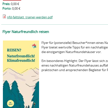
Preis:
0,00 €
Porto:
0,00 €
nfd-faltblatt_trainer-werden.pdf
Flyer Naturfreundlich reisen
Flyer für (potenzielle) Besucher*innen eines 
Flyer bietet wertvolle Tipps für ein nachhaltige
die einzigartigen Naturfreundehäuser vor.
Ein besonderes Highlight: Der Flyer lässt sich z
eines nachhaltigen Naturfreundehauses auffal
praktischen und ansprechenden Begleiter für 