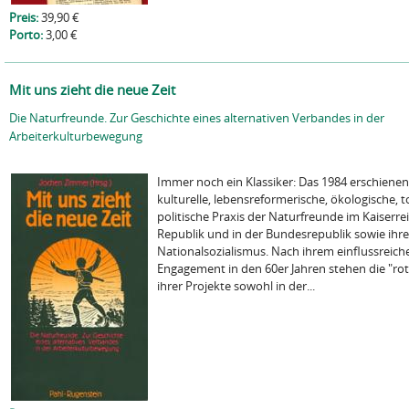
Preis:
39,90 €
Porto:
3,00 €
Mit uns zieht die neue Zeit
Die Naturfreunde. Zur Geschichte eines alternativen Verbandes in der
Arbeiterkulturbewegung
Immer noch ein Klassiker: Das 1984 erschiene
kulturelle, lebensreformerische, ökologische, t
politische Praxis der Naturfreunde im Kaiserre
Republik und in der Bundesrepublik sowie ihr
Nationalsozialismus. Nach ihrem einflussreic
Engagement in den 60er Jahren stehen die "ro
ihrer Projekte sowohl in der...