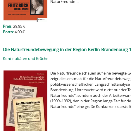
NaturFreunde-...
Preis:
29,95 €
Porto:
4,00 €
Die Naturfreundebewegung in der Region Berlin-Brandenburg
Kontinuitäten und Brüche
Die Naturfreunde schauen auf eine bewegte G
zeigt dies erstmals für die Naturfreundebeweg
politikwissenschaftlichen Längsschnittanalyse f
Brandenburg. Untersucht wird nicht nur der To
Naturfreunde“, sondern auch der Arbeiterwa
(1909–1932), der in der Region lange Zeit für d
Naturfreunde“ eine große Konkurrenz darstellte