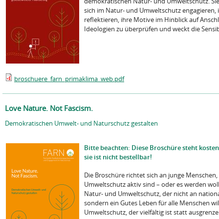
demokratischen Natur- und Umweltschutz. Sie
sich im Natur- und Umweltschutz engagieren, 
reflektieren, ihre Motive im Hinblick auf Anschl
Ideologien zu überprüfen und weckt die Sensibil
broschuere_farn_primaklima_web.pdf
Love Nature. Not Fascism.
Demokratischen Umwelt- und Naturschutz gestalten
Bitte beachten: Diese Broschüre steht koste
sie ist nicht bestellbar!
Die Broschüre richtet sich an junge Menschen, 
Umweltschutz aktiv sind – oder es werden wol
Natur- und Umweltschutz, der nicht an nation
sondern ein Gutes Leben für alle Menschen wil
Umweltschutz, der vielfältig ist statt ausgrenzen