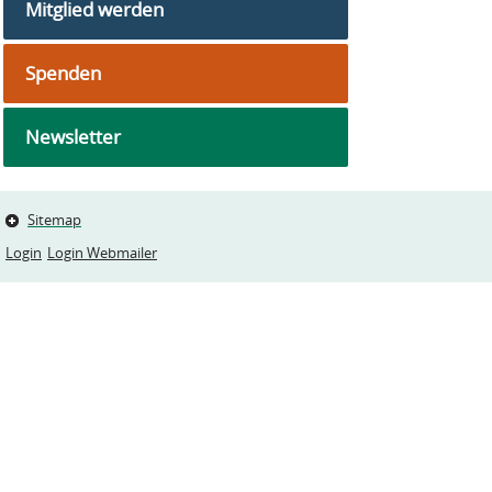
Mitglied werden
Spenden
Newsletter
Sitemap
Login
Login Webmailer