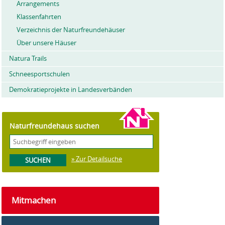
Arrangements
Klassenfahrten
Verzeichnis der Naturfreundehäuser
Über unsere Häuser
Natura Trails
Schneesportschulen
Demokratieprojekte in Landesverbänden
Naturfreundehaus suchen
» Zur Detailsuche
Mitmachen