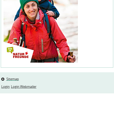
Sitemap
Login
Login Webmailer