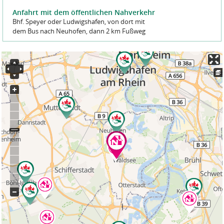
Anfahrt mit dem öffentlichen Nahverkehr
Bhf. Speyer oder Ludwigshafen, von dort mit
dem Bus nach Neuhofen, dann 2 km Fußweg