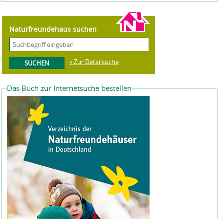
Naturfreundehaus suchen
» Zur Detailsuche
Das Buch zur Internetsuche bestellen