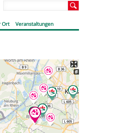
 Ort
Veranstaltungen