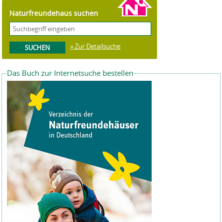
Naturfreundehaus suchen
» Zur Detailsuche
Das Buch zur Internetsuche bestellen