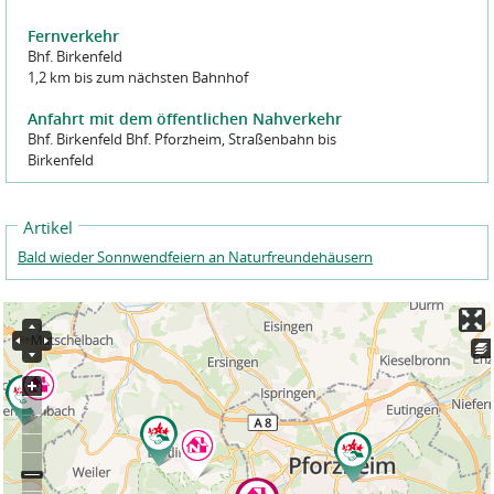
Fernverkehr
Bhf. Birkenfeld
1,2 km bis zum nächsten Bahnhof
Anfahrt mit dem öffentlichen Nahverkehr
Bhf. Birkenfeld Bhf. Pforzheim, Straßenbahn bis
Birkenfeld
Artikel
Bald wieder Sonnwendfeiern an Naturfreundehäusern