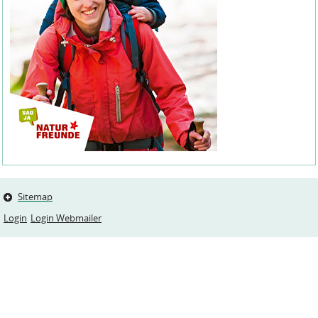
Sitemap
Login
Login Webmailer