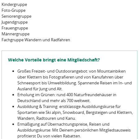
Kindergruppe
Foto-Gruppe
Seniorengruppe
Jugendgruppe
Frauengruppe
Männergruppe
Fachgruppe Wandern und Radfahren
Welche Vorteile bringt eine Mitgliedschaft?
Großes Freizeit- und Outdoorangebot: von Mountainbiken
über Klettern bis Fotografieren und von Kanufahren über
Schneesport bis Umweltbildung. Spannende Reisen im In- und
Ausland für Jung und Alt.
Erholung im Grünen: rund 400 Naturfreundehäuser in
Deutschland und mehr als 700 weltweit.
Ausbildung & Training: erstklassige Ausbildungskurse für
Sportarten wie Ski alpin, Snowboard, Bergsteigen und Klettern,
Wandern, Radtouren und Kanu.
Ermäßigung auf Übernachtungspreise, Reisen und
Ausbildungskurse: Mit Deinem persönlichen Mitgliedsausweis
profitierst Du von vielen Rabatten.