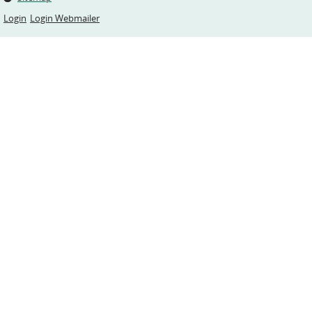
Login
Login Webmailer