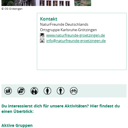
©
OG Grötzingen
Kontakt
NaturFreunde Deutschlands
Ortsgruppe Karlsruhe-Grötzingen
www.naturfreunde-groetzingen.de
info@naturfreunde-groetzingen.de
Du interessierst dich für unsere Aktivitäten? Hier findest du
einen Überblick:
Aktive Gruppen