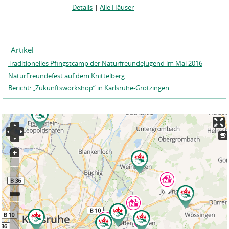
Details
|
Alle Häuser
Artikel
Traditionelles Pfingstcamp der Naturfreundejugend im Mai 2016
NaturFreundefest auf dem Knittelberg
Bericht: „Zukunftsworkshop“ in Karlsruhe-Grötzingen