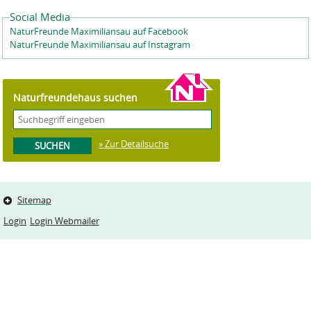
Social Media
NaturFreunde Maximiliansau auf Facebook
NaturFreunde Maximiliansau auf Instagram
Naturfreundehaus suchen
» Zur Detailsuche
Sitemap
Login
Login Webmailer