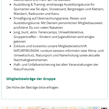
Ausbildung & Training: erstklassige Ausbildungskurse für
Sportarten wie Ski alpin, Snowboard, Bergsteigen und Klettern,
Wandern, Radtouren und Kanu.
Ermäßigung auf Übernachtungspreise, Reisen und
Ausbildungskurse: Mit Deinem persönlichen Mitgliedsausweis
profitierst Du von vielen Rabatten.
Jung, bunt, aktiv: Feriencamps, Umweltdetektive,
Gruppentreffen – Kindern und Jugendlichen wird einiges
geboten.
Exklusiv und kostenlos unsere Mitgliederzeitschrift
NATURFREUNDiN: rundum bestens informiert über Klima- und
Umweltschutz, Natursport und Naherholung sowie aktuelle
Nachhaltigkeitsthemen.
Haft- und Unfallversicherung bei allen Veranstaltungen der
NaturFreunde.
Mitgliedsbeiträge der Gruppe
Die Höhe der Beiträge bitte erfragen.