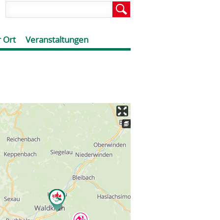
 Ort
Veranstaltungen