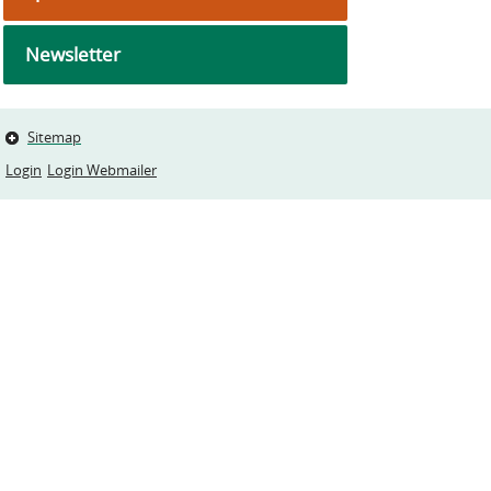
Newsletter
Sitemap
Login
Login Webmailer