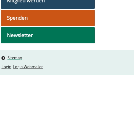
Mitglied werden
Spenden
Newsletter
Sitemap
Login
Login Webmailer