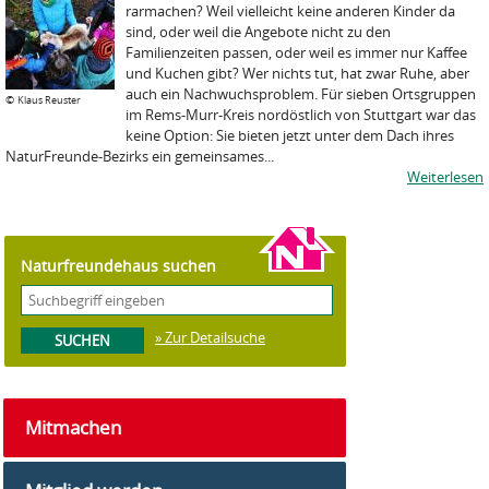
rarmachen? Weil vielleicht keine anderen Kinder da
sind, oder weil die Angebote nicht zu den
Familienzeiten passen, oder weil es immer nur Kaffee
und Kuchen gibt? Wer nichts tut, hat zwar Ruhe, aber
auch ein Nachwuchsproblem. Für sieben Ortsgruppen
©
Klaus Reuster
im Rems-Murr-Kreis nordöstlich von Stuttgart war das
keine Option: Sie bieten jetzt unter dem Dach ihres
NaturFreunde-Bezirks ein gemeinsames...
Weiterlesen
Naturfreundehaus suchen
» Zur Detailsuche
Mitmachen