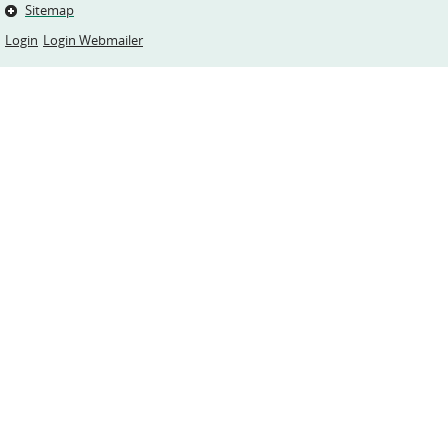
Sitemap
Login
Login Webmailer