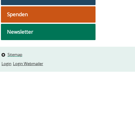
Spenden
Newsletter
Sitemap
Login
Login Webmailer