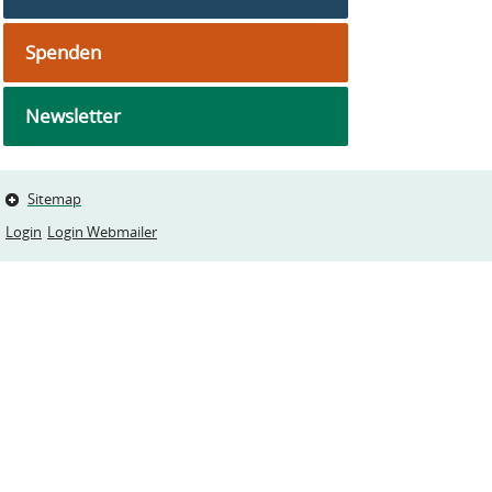
Spenden
Newsletter
Sitemap
Login
Login Webmailer