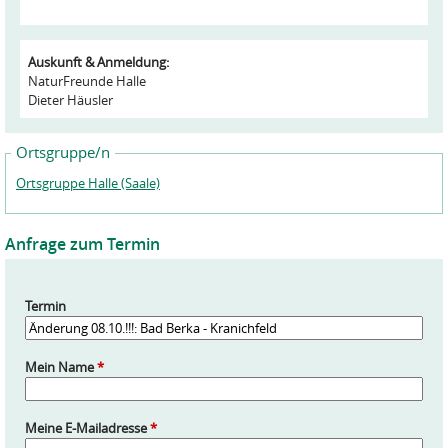
Auskunft & Anmeldung:
NaturFreunde Halle
Dieter Häusler
Ortsgruppe/n
Ortsgruppe Halle (Saale)
Anfrage zum Termin
Termin
Mein Name
*
Meine E-Mailadresse
*