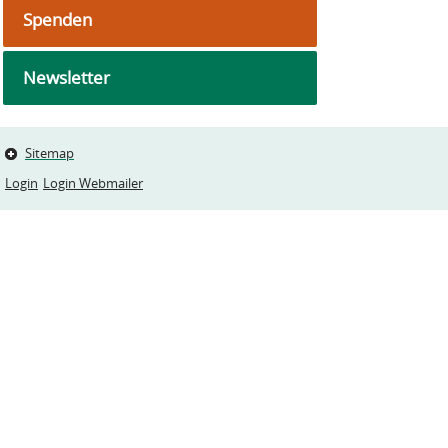
Spenden
Newsletter
Sitemap
Login
Login Webmailer