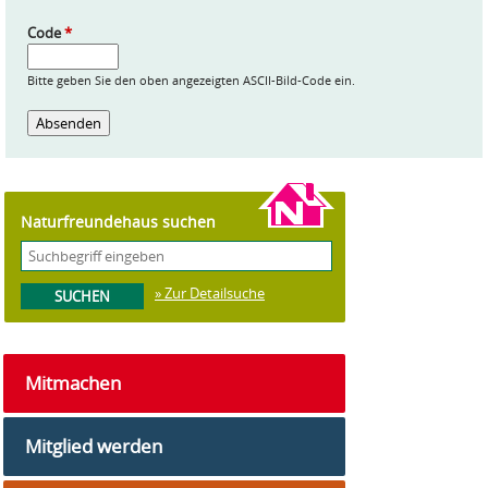
Code
*
Bitte geben Sie den oben angezeigten ASCII-Bild-Code ein.
Naturfreundehaus suchen
» Zur Detailsuche
Mitmachen
Mitglied werden