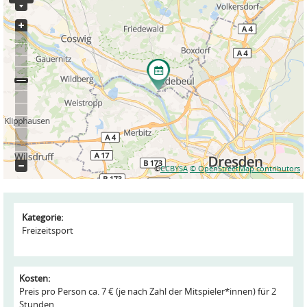
©
CCBYSA
© OpenStreetMap contributors
Kategorie:
Freizeitsport
Kosten:
Preis pro Person ca. 7 € (je nach Zahl der Mitspieler*innen) für 2
Stunden