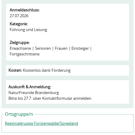
Anmeldeschluss:
27.07.2026
Kategorie:
Führung und Lesung
Zielgruppe:
Erwachsene
Senioren
Frauen
Einsteiger
Fortgeschrittene
Kosten:
Kostenlos dank Förderung
Auskunft & Anmeldung:
NaturFreunde Brandenburg
Bitte bis 27.7. über Kontaktformular anmelden.
Ortsgruppe/n
Regionalgruppe Fürstenwalde/Spreeland