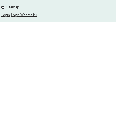
Sitemap
Login
Login Webmailer