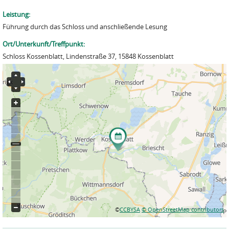
Leistung:
Führung durch das Schloss und anschließende Lesung
Ort/Unterkunft/Treffpunkt:
Schloss Kossenblatt, Lindenstraße 37, 15848 Kossenblatt
©
CCBYSA
© OpenStreetMap contributors