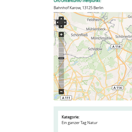
Ort/Unterkunft/Treffpunkt:
Bahnhof Karow, 13125 Berlin
Kategorie:
Ein ganzer Tag Natur