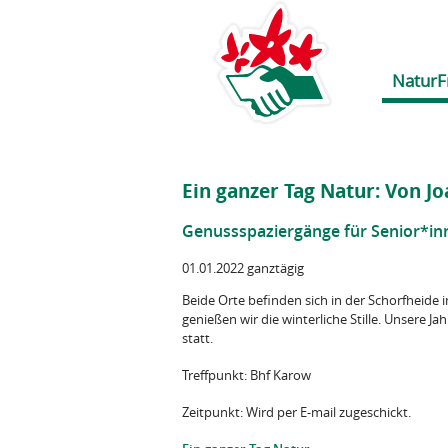
NaturF
Ein ganzer Tag Natur: Von J
Genussspaziergänge für Senior*in
01.01.2022 ganztägig
Beide Orte befinden sich in der Schorfheide
genießen wir die winterliche Stille. Unsere J
statt.
Treffpunkt: Bhf Karow
Zeitpunkt: Wird per E-mail zugeschickt.