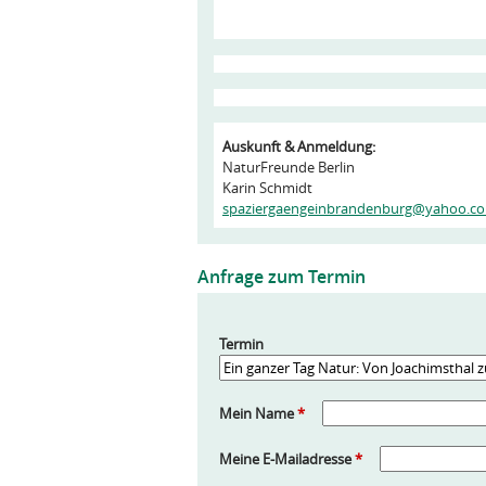
Auskunft & Anmeldung:
NaturFreunde Berlin
Karin Schmidt
spaziergaengeinbrandenburg@yahoo.c
Anfrage zum Termin
Termin
Mein Name
*
Meine E-Mailadresse
*