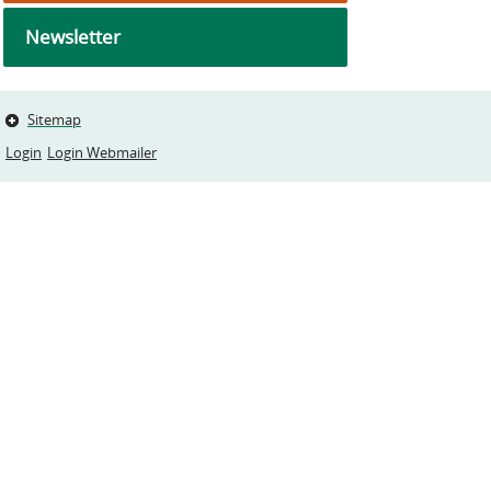
Newsletter
Sitemap
Login
Login Webmailer