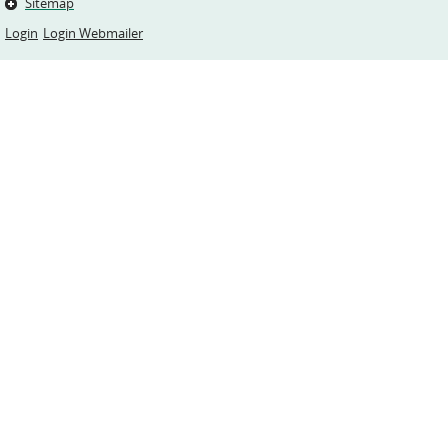
Sitemap
Login
Login Webmailer