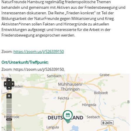
NaturFreunde Hamburg regelmäßig friedenspolitische Themen
behandeln und gemeinsam mit Aktiven aus der Friedensbewegung und
Interessenten diskutieren. Die Reihe „Frieden konkret“ ist Teil der
Bildungsarbeit der NaturFreunde gegen Militarisierung und Krieg.
Aktivisten*innen sollen Fakten und Hintergründe zu aktuellen
Entwicklungen aufgezeigt und Interessierte für die Arbeit in der
Friedensbewegung angesprochen werden.
Zoom:
https://zoom.us/j/526339150
Ort/Unterkunft/Treffpunkt:
Zoom: https://zoom.us/j/526339150,