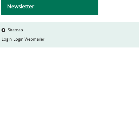
Newsletter
Sitemap
Login
Login Webmailer