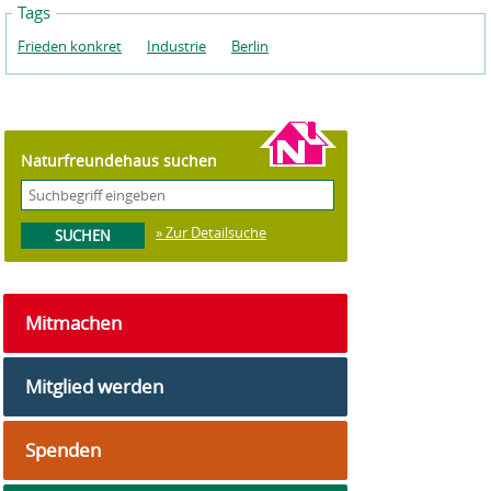
Tags
Frieden konkret
Industrie
Berlin
Naturfreundehaus suchen
» Zur Detailsuche
Mitmachen
Mitglied werden
Spenden