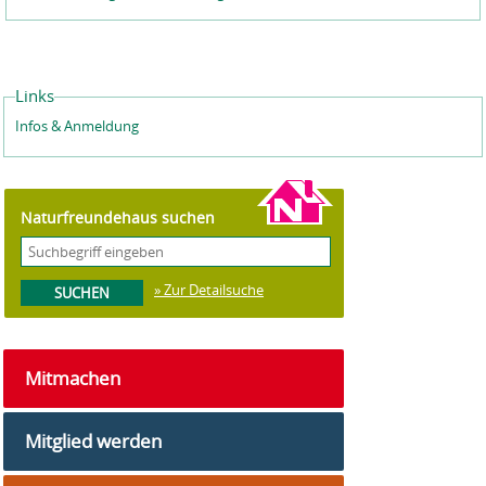
Links
Infos & Anmeldung
Naturfreundehaus suchen
» Zur Detailsuche
Mitmachen
Mitglied werden