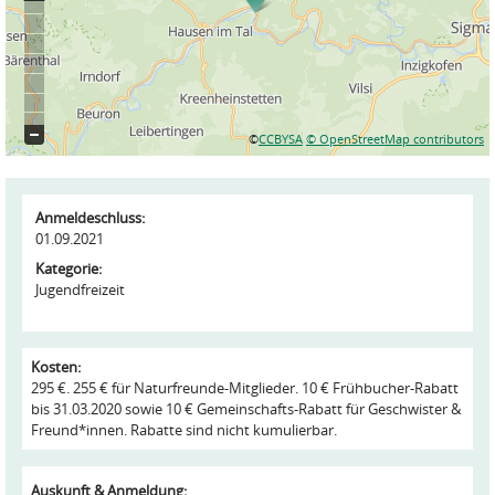
©
CCBYSA
© OpenStreetMap contributors
Anmeldeschluss:
01.09.2021
Kategorie:
Jugendfreizeit
Kosten:
295 €. 255 € für Naturfreunde-Mitglieder. 10 € Frühbucher-Rabatt
bis 31.03.2020 sowie 10 € Gemeinschafts-Rabatt für Geschwister &
Freund*innen. Rabatte sind nicht kumulierbar.
Auskunft & Anmeldung: