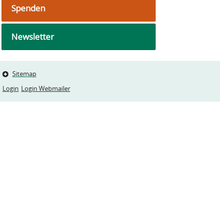
Spenden
Newsletter
Sitemap
Login
Login Webmailer