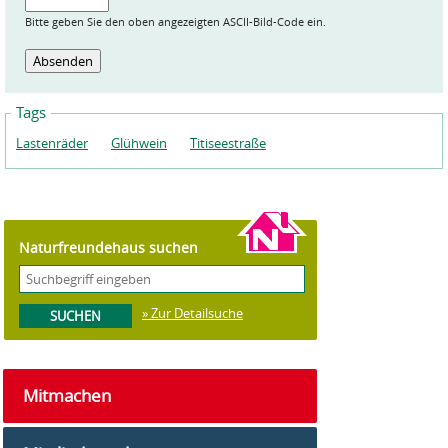
Bitte geben Sie den oben angezeigten ASCII-Bild-Code ein.
Tags
Lastenräder
Glühwein
Titiseestraße
Naturfreundehaus suchen
» Zur Detailsuche
Mitmachen