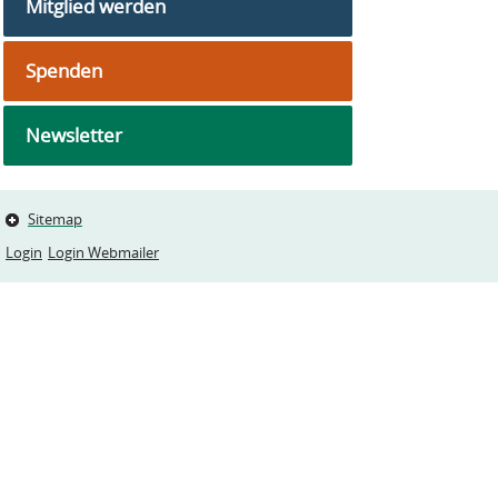
Mitglied werden
Spenden
Newsletter
Sitemap
Login
Login Webmailer