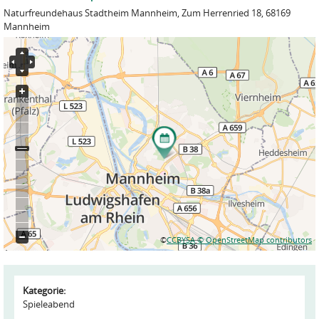
Naturfreundehaus Stadtheim Mannheim, Zum Herrenried 18, 68169
Mannheim
©
CCBYSA
© OpenStreetMap contributors
Kategorie:
Spieleabend