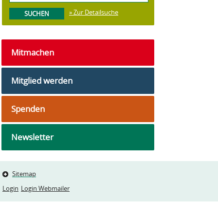
» Zur Detailsuche
Mitmachen
Mitglied werden
Spenden
Newsletter
Sitemap
Login
Login Webmailer