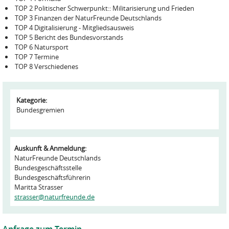
TOP 2 Politischer Schwerpunkt:: Militarisierung und Frieden
TOP 3 Finanzen der NaturFreunde Deutschlands
TOP 4 Digitalisierung - Mitgliedsausweis
TOP 5 Bericht des Bundesvorstands
TOP 6 Natursport
TOP 7 Termine
TOP 8 Verschiedenes
Kategorie:
Bundesgremien
Auskunft & Anmeldung:
NaturFreunde Deutschlands
Bundesgeschäftsstelle
Bundesgeschäftsführerin
Maritta Strasser
strasser@naturfreunde.de