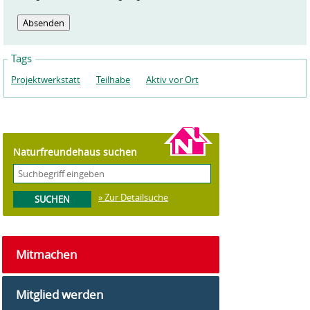
Tags
Projektwerkstatt
Teilhabe
Aktiv vor Ort
Naturfreundehaus suchen
» Zur Detailsuche
Mitmachen
Mitglied werden