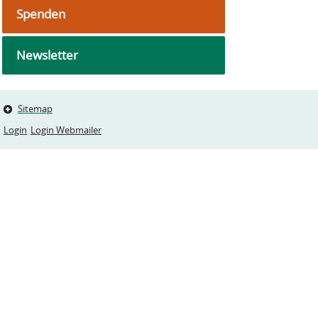
Spenden
Newsletter
Sitemap
Login
Login Webmailer