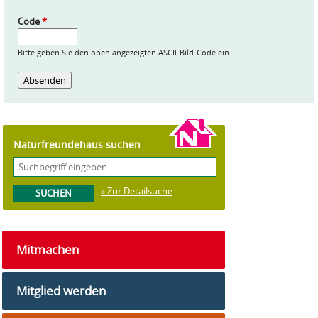
Code
*
Bitte geben Sie den oben angezeigten ASCII-Bild-Code ein.
Naturfreundehaus suchen
» Zur Detailsuche
Mitmachen
Mitglied werden