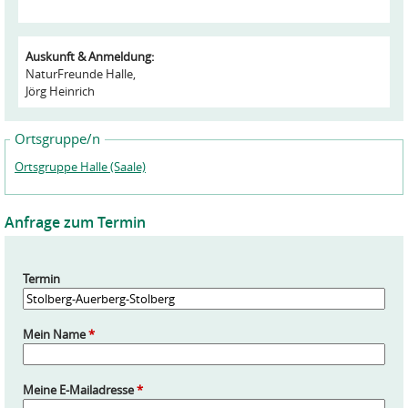
Auskunft & Anmeldung:
NaturFreunde Halle,
Jörg Heinrich
Ortsgruppe/n
Ortsgruppe Halle (Saale)
Anfrage zum Termin
Termin
Mein Name
*
Meine E-Mailadresse
*