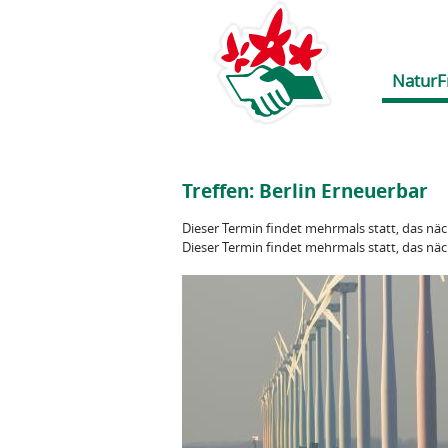
NaturF
Treffen: Berlin Erneuerbar
Dieser Termin findet mehrmals statt, das nä
Dieser Termin findet mehrmals statt, das nä