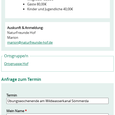
Gäste 80,00€
Kinder und Jugendliche 40,00€
Auskunft & Anmeldung:
NaturFreunde Hof
Marion
marion@naturfreunde-hof.de
Ortsgruppe/n
Ortsgruppe Hof
Anfrage zum Termin
Termin
Mein Name
*