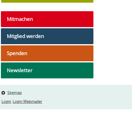
Mitmachen
Mitglied werden
Spenden
Newsletter
Sitemap
Login
Login Webmailer