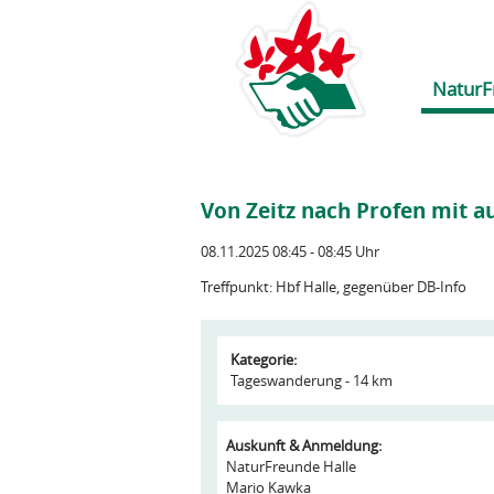
NaturF
Von Zeitz nach Profen mit 
08.11.2025 08:45 - 08:45 Uhr
Treffpunkt: Hbf Halle, gegenüber DB-Info
Kategorie:
Tageswanderung - 14 km
Auskunft & Anmeldung:
NaturFreunde Halle
Mario Kawka