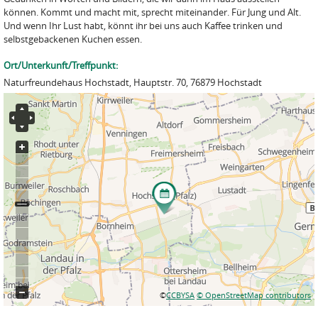
können. Kommt und macht mit, sprecht miteinander. Für Jung und Alt.
Und wenn Ihr Lust habt, könnt ihr bei uns auch Kaffee trinken und
selbstgebackenen Kuchen essen.
Ort/Unterkunft/Treffpunkt:
Naturfreundehaus Hochstadt, Hauptstr. 70, 76879 Hochstadt
©
CCBYSA
© OpenStreetMap contributors