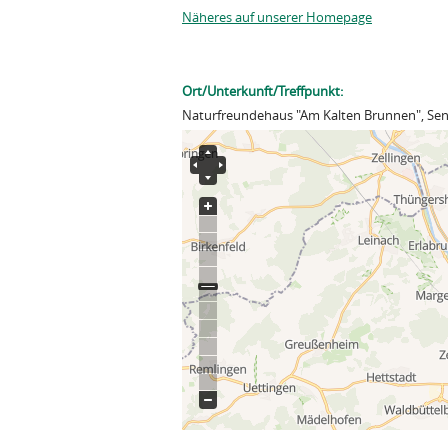
Näheres auf unserer Homepage
Ort/Unterkunft/Treffpunkt:
Naturfreundehaus "Am Kalten Brunnen", Sen