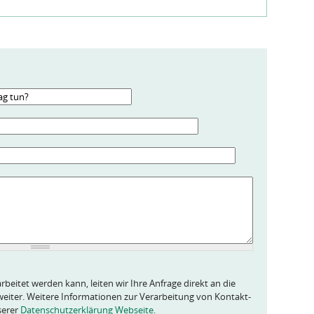
rbeitet werden kann, leiten wir Ihre Anfrage direkt an die
eiter. Weitere Informationen zur Verarbeitung von Kontakt-
serer
Datenschutzerklärung Webseite
.