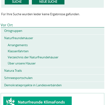
Für Ihre Suche wurden leider keine Ergebnisse gefunden.
Vor Ort
Ortsgruppen
Naturfreundehäuser
Arrangements
Klassenfahrten
Verzeichnis der Naturfreundehäuser
Über unsere Häuser
Natura Trails
Schneesportschulen
Demokratieprojekte in Landesverbänden