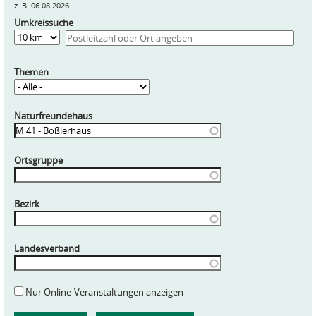
z. B. 06.08.2026
Umkreissuche
Entfernung
Themen
Naturfreundehaus
Ortsgruppe
Bezirk
Landesverband
Nur Online-Veranstaltungen anzeigen