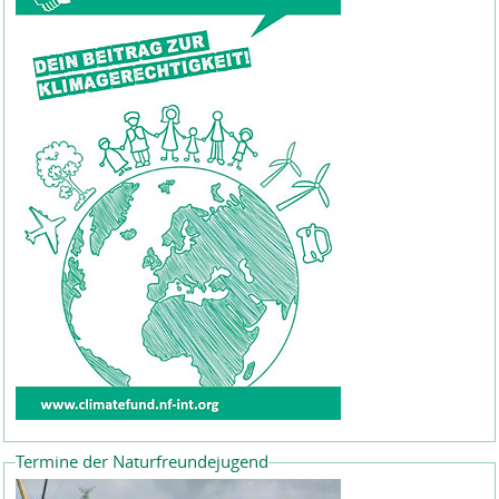
Termine der Naturfreundejugend