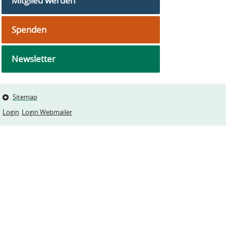
Mitglied werden
Spenden
Newsletter
Sitemap
Login
Login Webmailer