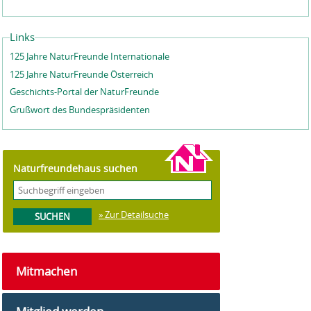
Links
125 Jahre NaturFreunde Internationale
125 Jahre NaturFreunde Österreich
Geschichts-Portal der NaturFreunde
Grußwort des Bundespräsidenten
Naturfreundehaus suchen
» Zur Detailsuche
Mitmachen