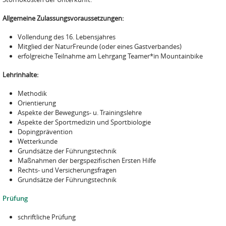
Allgemeine Zulassungsvoraussetzungen:
Vollendung des 16. Lebensjahres
Mitglied der NaturFreunde (oder eines Gastverbandes)
erfolgreiche Teilnahme am Lehrgang Teamer*in Mountainbike
Lehrinhalte:
Methodik
Orientierung
Aspekte der Bewegungs- u. Trainingslehre
Aspekte der Sportmedizin und Sportbiologie
Dopingprävention
Wetterkunde
Grundsätze der Führungstechnik
Maßnahmen der bergspezifischen Ersten Hilfe
Rechts- und Versicherungsfragen
Grundsätze der Führungstechnik
Prüfung
schriftliche Prüfung