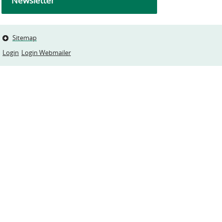
Newsletter
Sitemap
Login
Login Webmailer