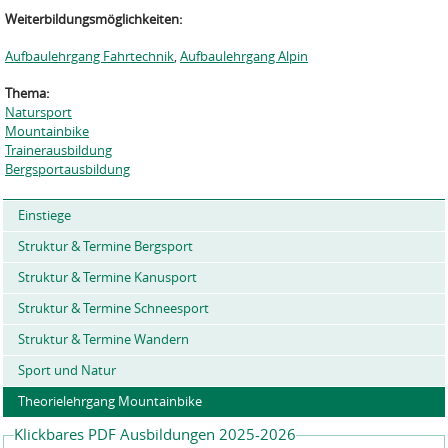
Weiterbildungsmöglichkeiten:
Aufbaulehrgang Fahrtechnik
,
Aufbaulehrgang Alpin
Thema:
Natursport
Mountainbike
Trainerausbildung
Bergsportausbildung
Einstiege
Struktur & Termine Bergsport
Struktur & Termine Kanusport
Struktur & Termine Schneesport
Struktur & Termine Wandern
Sport und Natur
Theorielehrgang Mountainbike
Klickbares PDF Ausbildungen 2025-2026