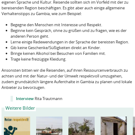
eigenen Sprache und Kultur. Reisende sollten sich im Vorfeld mit der zu
bereisenden Region beschäftigen. Es gibt aber auch einige allgemeine
Verhaltenstipps zu Gambia, wie zum Beispiel:
Begegne den Menschen mit Interesse und Respekt.
Beginne kein Gespräch, ohne zu grüßen und zu fragen, wie es der
anderen Person geht.
Lerne einige Redewendungen in der Sprache der bereisten Region.
Gib keine Geschenke/Süßigkeiten direkt an Kinder.
Bringe keinen Alkohol bei Besuchen von Familien mit.
Trage keine freizügige Kleidung.
Ansonsten bitten wir die Reisenden, auf ihren Ressourcenverbrauch zu
achten und mit der Natur- und der Umwelt respektvoll umzugehen,
zudem grundsätzlich längere Aufenthalte in Gambia zu planen und lokale
Anbieter zu bevorzugen.
Interview
Rita Trautmann
Weitere Bilder