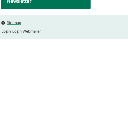
Newsletter
Sitemap
Login
Login Webmailer