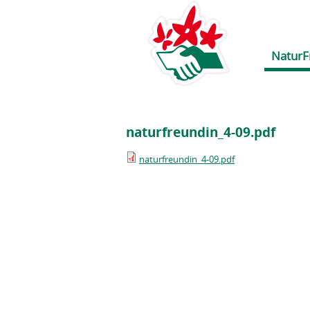
NaturF
naturfreundin_4-09.pdf
naturfreundin_4-09.pdf