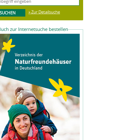
» Zur Detailsuche
uch zur Internetsuche bestellen