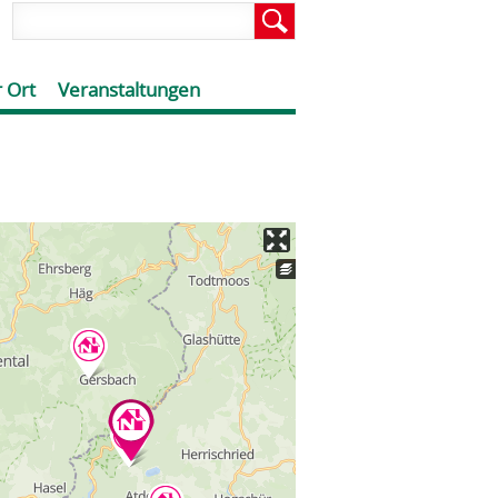
 Ort
Veranstaltungen